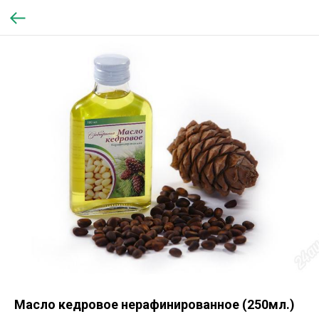
Масло кедровое нерафинированное (250мл.)