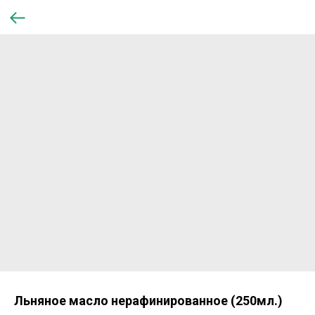
Льняное масло нерафинированное (250мл.)