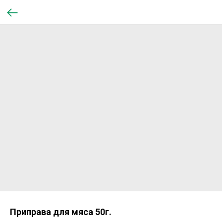
Приправа для мяса 50г.