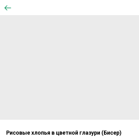
Рисовые хлопья в цветной глазури (Бисер)