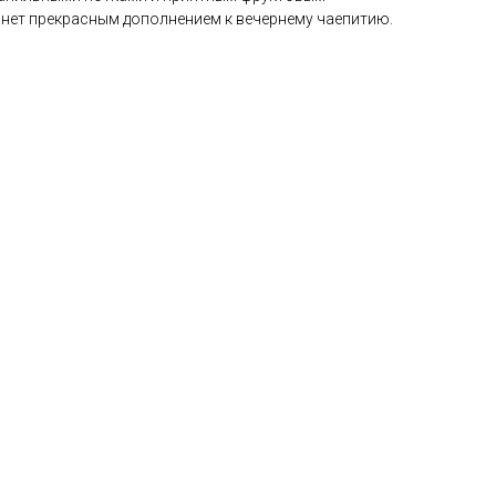
анет прекрасным дополнением к вечернему чаепитию.