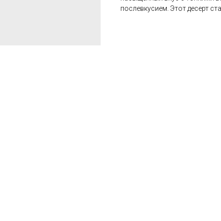
послевкусием. Этот десерт ст