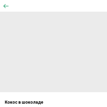
Кокос в шоколаде