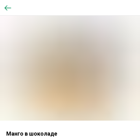
Манго в шоколаде