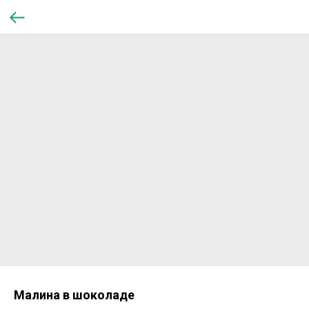
Малина в шоколаде