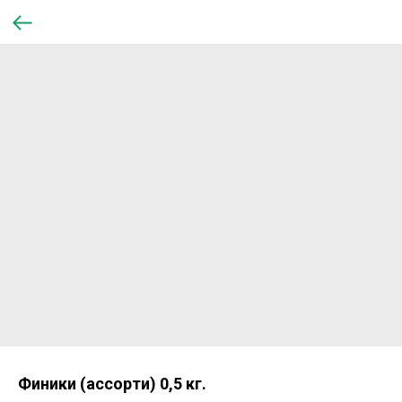
Финики (ассорти) 0,5 кг.