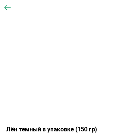
Лён темный в упаковке (150 гр)