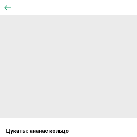
Цукаты: ананас кольцо