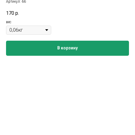
Артикул:
66
170
р.
вес
В корзину