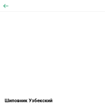
Шиповник Узбекский