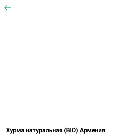
Хурма натуральная (BIO) Армения